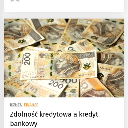
BIZNES
FINANSE
Zdolność kredytowa a kredyt
bankowy