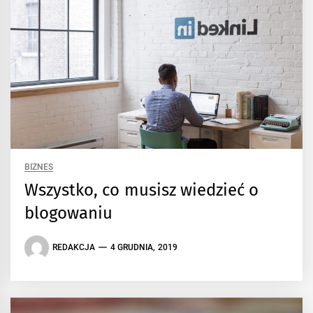
BIZNES
Wszystko, co musisz wiedzieć o
blogowaniu
REDAKCJA
4 GRUDNIA, 2019