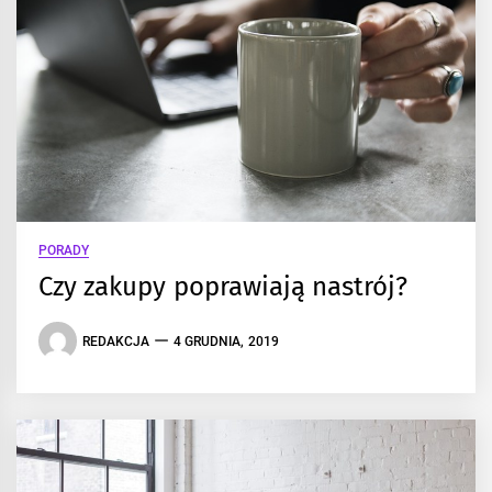
PORADY
Czy zakupy poprawiają nastrój?
REDAKCJA
4 GRUDNIA, 2019