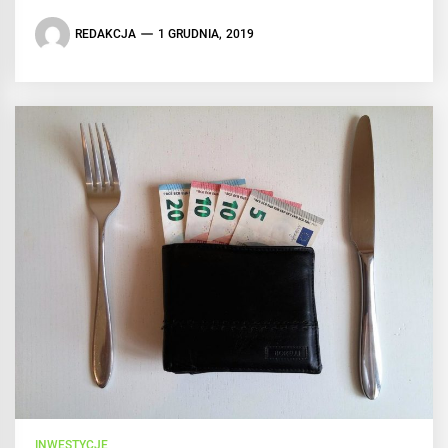
REDAKCJA
1 GRUDNIA, 2019
INWESTYCJE