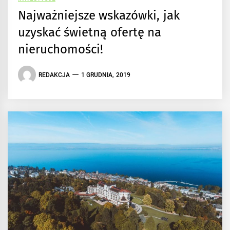
Najważniejsze wskazówki, jak
uzyskać świetną ofertę na
nieruchomości!
REDAKCJA
1 GRUDNIA, 2019