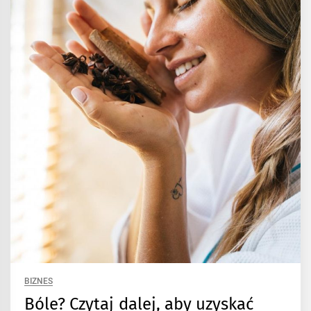
BIZNES
Bóle? Czytaj dalej, aby uzyskać