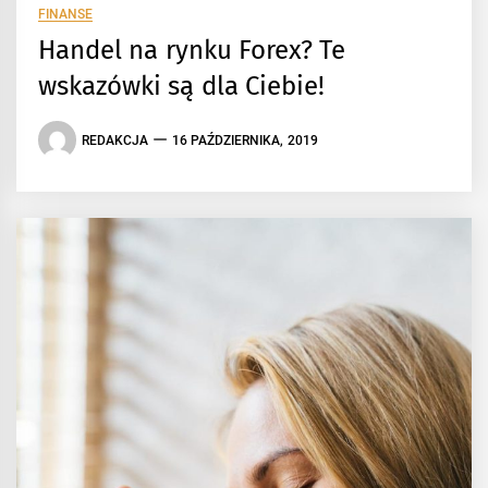
FINANSE
Handel na rynku Forex? Te
wskazówki są dla Ciebie!
REDAKCJA
16 PAŹDZIERNIKA, 2019