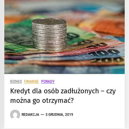
BIZNES
FINANSE
PORADY
Kredyt dla osób zadłużonych – czy
można go otrzymać?
REDAKCJA
3 GRUDNIA, 2019