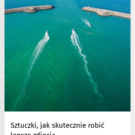
Sztuczki, jak skutecznie robić