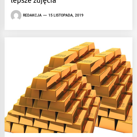
lepsze zdjęcia
REDAKCJA
15 LISTOPADA, 2019