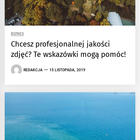
BIZNES
Chcesz profesjonalnej jakości
zdjęć? Te wskazówki mogą pomóc!
REDAKCJA
15 LISTOPADA, 2019