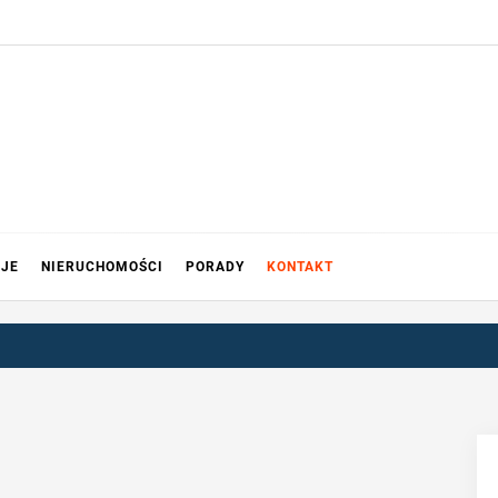
CJE
NIERUCHOMOŚCI
PORADY
KONTAKT