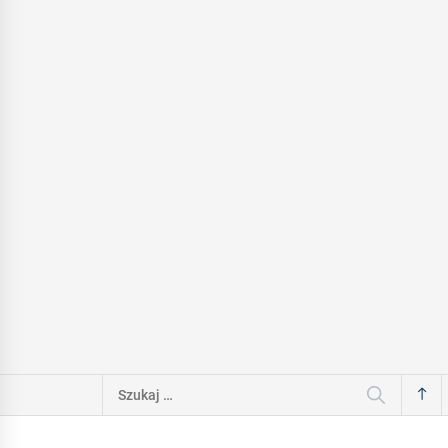
Szukaj: