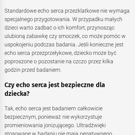
Standardowe echo serca przezklatkowe nie wymaga
specjalnego przygotowania. W przypadku małych
dzieci warto zadbać o ich komfort, przynosząc
ulubioną zabawkę czy smoczek, co może pomóc w
uspokojeniu podczas badania. Jeśli konieczne jest
echo serca przezprzełykowe, dziecko może być
poproszone o pozostanie na czczo przez kilka
godzin przed badaniem.
Czy echo serca jest bezpieczne dla
dziecka?
Tak, echo serca jest badaniem całkowicie
bezpiecznym, ponieważ nie wykorzystuje
promieniowania jonizującego. Ultradźwięki
stosowane w badaniu nie mają negatywnego