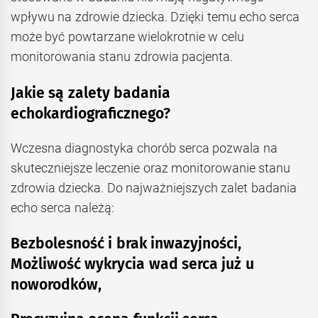
wpływu na zdrowie dziecka. Dzięki temu echo serca
może być powtarzane wielokrotnie w celu
monitorowania stanu zdrowia pacjenta.
Jakie są zalety badania
echokardiograficznego?
Wczesna diagnostyka chorób serca pozwala na
skuteczniejsze leczenie oraz monitorowanie stanu
zdrowia dziecka. Do najważniejszych zalet badania
echo serca należą:
Bezbolesność i brak inwazyjności,
Możliwość wykrycia wad serca już u
noworodków,