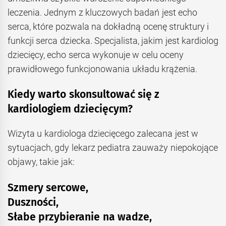
leczenia. Jednym z kluczowych badań jest echo
serca, które pozwala na dokładną ocenę struktury i
funkcji serca dziecka. Specjalista, jakim jest kardiolog
dziecięcy, echo serca wykonuje w celu oceny
prawidłowego funkcjonowania układu krążenia.
Kiedy warto skonsultować się z
kardiologiem dziecięcym?
Wizyta u kardiologa dziecięcego zalecana jest w
sytuacjach, gdy lekarz pediatra zauważy niepokojące
objawy, takie jak:
Szmery sercowe,
Duszności,
Słabe przybieranie na wadze,