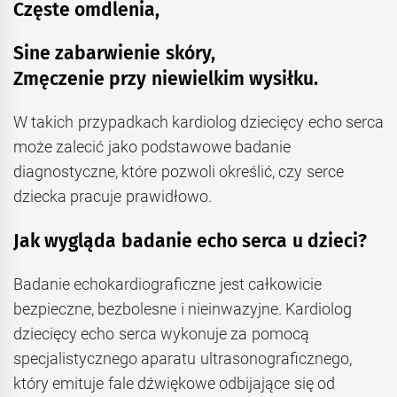
Częste omdlenia,
Sine zabarwienie skóry,
Zmęczenie przy niewielkim wysiłku.
W takich przypadkach kardiolog dziecięcy echo serca
może zalecić jako podstawowe badanie
diagnostyczne, które pozwoli określić, czy serce
dziecka pracuje prawidłowo.
Jak wygląda badanie echo serca u dzieci?
Badanie echokardiograficzne jest całkowicie
bezpieczne, bezbolesne i nieinwazyjne. Kardiolog
dziecięcy echo serca wykonuje za pomocą
specjalistycznego aparatu ultrasonograficznego,
który emituje fale dźwiękowe odbijające się od