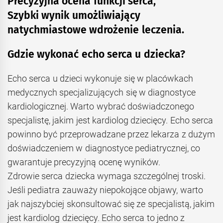
Precyzyjna ocena funkcji serca,
Szybki wynik umożliwiający
natychmiastowe wdrożenie leczenia.
Gdzie wykonać echo serca u dziecka?
Echo serca u dzieci wykonuje się w placówkach
medycznych specjalizujących się w diagnostyce
kardiologicznej. Warto wybrać doświadczonego
specjalistę, jakim jest kardiolog dziecięcy. Echo serca
powinno być przeprowadzane przez lekarza z dużym
doświadczeniem w diagnostyce pediatrycznej, co
gwarantuje precyzyjną ocenę wyników.
Zdrowie serca dziecka wymaga szczególnej troski.
Jeśli pediatra zauważy niepokojące objawy, warto
jak najszybciej skonsultować się ze specjalistą, jakim
jest kardiolog dziecięcy. Echo serca to jedno z