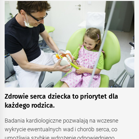
Zdrowie serca dziecka to priorytet dla
każdego rodzica.
Badania kardiologiczne pozwalają na wczesne
wykrycie ewentualnych wad i chorób serca, co
umożliwia szybkie wdrożenie odpowiedniego