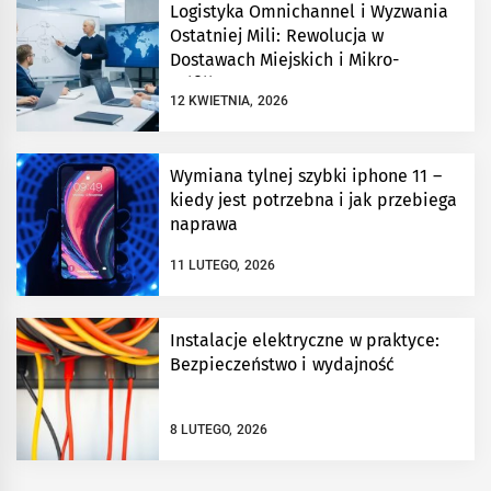
Logistyka Omnichannel i Wyzwania
Ostatniej Mili: Rewolucja w
Dostawach Miejskich i Mikro-
Fulfillment
12 KWIETNIA, 2026
Wymiana tylnej szybki iphone 11 –
kiedy jest potrzebna i jak przebiega
naprawa
11 LUTEGO, 2026
Instalacje elektryczne w praktyce:
Bezpieczeństwo i wydajność
8 LUTEGO, 2026