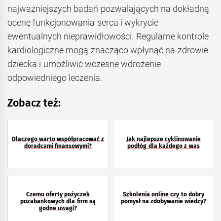
najważniejszych badań pozwalających na dokładną
ocenę funkcjonowania serca i wykrycie
ewentualnych nieprawidłowości. Regularne kontrole
kardiologiczne mogą znacząco wpłynąć na zdrowie
dziecka i umożliwić wczesne wdrożenie
odpowiedniego leczenia.
Zobacz też:
Dlaczego warto współpracować z
Jak najlepsze cyklinowanie
doradcami finansowymi?
podłóg dla każdego z was
Czemu oferty pożyczek
Szkolenia online czy to dobry
pozabankowych dla firm są
pomysł na zdobywanie wiedzy?
godne uwagi?