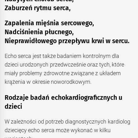
Zaburzeń rytmu serca,
Zapalenia mięśnia sercowego,
Nadciśnienia płucnego,
Nieprawidłowego przepływu krwi w sercu.
Echo serca jest także badaniem kontrolnym dla
dzieci urodzonych przedwcześnie oraz tych, które
miały problemy zdrowotne związane z układem
krążenia w okresie noworodkowym.
Rodzaje badań echokardiograficznych u
dzieci
W zależności od potrzeb diagnostycznych kardiolog
dziecięcy echo serca może wykonać w kilku