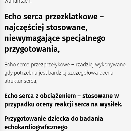
wariantach:
Echo serca przezklatkowe –
najczęściej stosowane,
niewymagające specjalnego
przygotowania,
Echo serca przezprzełykowe – rzadziej wykonywane,
gdy potrzebna jest bardziej szczegółowa ocena
struktur serca,
Echo serca z obciążeniem – stosowane w
przypadku oceny reakcji serca na wysiłek.
Przygotowanie dziecka do badania
echokardiograficznego