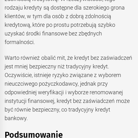
rodzaju kredyty są dostępne dla szerokiego grona
klientów, w tym dla osób z dobrą zdolnością
kredytową, które po prostu potrzebują szybko
uzyskać środki finansowe bez zbędnych
formalności.
Warto również obalić mit, że kredyt bez zaświadczeń
jest mniej bezpieczny niż tradycyjny kredyt.
Oczywiście, istnieje ryzyko związane z wyborem
nieuczciwego pożyczkodawcy, jednak przy
odpowiedniej weryfikacji i wyborze renomowanej
instytucji finansowej, kredyt bez zaświadczeń może
być równie bezpieczny, co tradycyjny kredyt
bankowy.
Podsumowanie