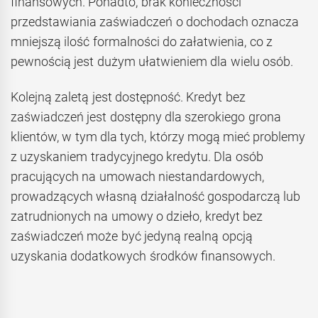
finansowych. Ponadto, brak konieczności
przedstawiania zaświadczeń o dochodach oznacza
mniejszą ilość formalności do załatwienia, co z
pewnością jest dużym ułatwieniem dla wielu osób.
Kolejną zaletą jest dostępność. Kredyt bez
zaświadczeń jest dostępny dla szerokiego grona
klientów, w tym dla tych, którzy mogą mieć problemy
z uzyskaniem tradycyjnego kredytu. Dla osób
pracujących na umowach niestandardowych,
prowadzących własną działalność gospodarczą lub
zatrudnionych na umowy o dzieło, kredyt bez
zaświadczeń może być jedyną realną opcją
uzyskania dodatkowych środków finansowych.