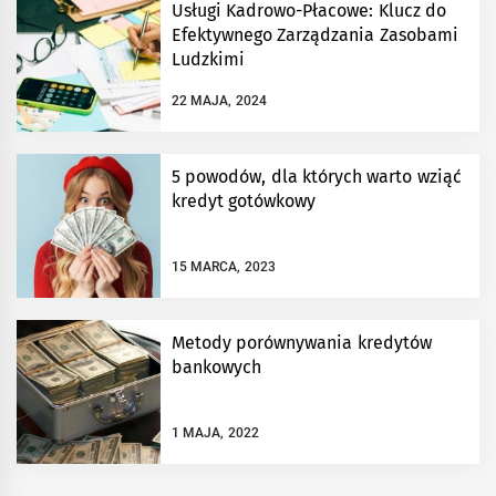
Usługi Kadrowo-Płacowe: Klucz do
Efektywnego Zarządzania Zasobami
Ludzkimi
22 MAJA, 2024
5 powodów, dla których warto wziąć
kredyt gotówkowy
15 MARCA, 2023
Metody porównywania kredytów
bankowych
1 MAJA, 2022