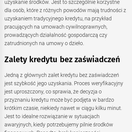
uzyskanie środków. Jest to szczególnie korzystne
dla osób, które z różnych powodów mają trudności z
uzyskaniem tradycyjnego kredytu, na przykład
pracujących na umowach cywilnoprawnych,
prowadzących działalność gospodarczą czy
zatrudnionych na umowy o dzieło.
Zalety kredytu bez zaświadczeń
Jedną z głównych zalet kredytu bez zaświadczeń
jest szybkość jego uzyskania. Proces weryfikacyjny
jest uproszczony, co sprawia, że decyzja o
przyznaniu kredytu może być podjęta w bardzo
krótkim czasie, niekiedy nawet w ciągu kilku minut.
Jest to idealne rozwiązanie w sytuacjach
awaryjnych, kiedy potrzebujemy pilnie środków