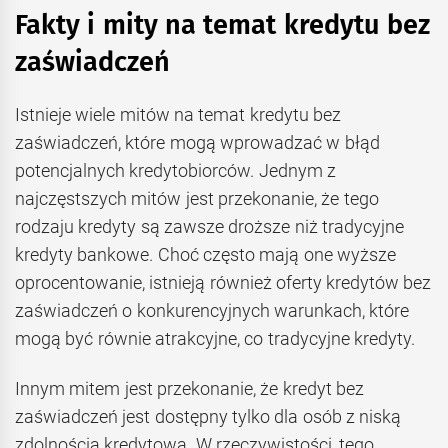
Fakty i mity na temat kredytu bez
zaświadczeń
Istnieje wiele mitów na temat kredytu bez
zaświadczeń, które mogą wprowadzać w błąd
potencjalnych kredytobiorców. Jednym z
najczęstszych mitów jest przekonanie, że tego
rodzaju kredyty są zawsze droższe niż tradycyjne
kredyty bankowe. Choć często mają one wyższe
oprocentowanie, istnieją również oferty kredytów bez
zaświadczeń o konkurencyjnych warunkach, które
mogą być równie atrakcyjne, co tradycyjne kredyty.
Innym mitem jest przekonanie, że kredyt bez
zaświadczeń jest dostępny tylko dla osób z niską
zdolnością kredytową. W rzeczywistości, tego