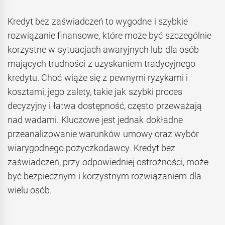
Kredyt bez zaświadczeń to wygodne i szybkie
rozwiązanie finansowe, które może być szczególnie
korzystne w sytuacjach awaryjnych lub dla osób
mających trudności z uzyskaniem tradycyjnego
kredytu. Choć wiąże się z pewnymi ryzykami i
kosztami, jego zalety, takie jak szybki proces
decyzyjny i łatwa dostępność, często przeważają
nad wadami. Kluczowe jest jednak dokładne
przeanalizowanie warunków umowy oraz wybór
wiarygodnego pożyczkodawcy. Kredyt bez
zaświadczeń, przy odpowiedniej ostrożności, może
być bezpiecznym i korzystnym rozwiązaniem dla
wielu osób.