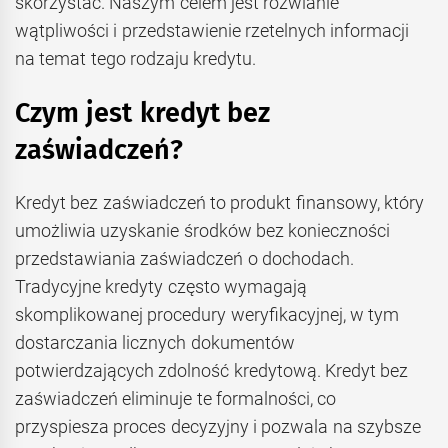
skorzystać. Naszym celem jest rozwianie
wątpliwości i przedstawienie rzetelnych informacji
na temat tego rodzaju kredytu.
Czym jest kredyt bez
zaświadczeń?
Kredyt bez zaświadczeń to produkt finansowy, który
umożliwia uzyskanie środków bez konieczności
przedstawiania zaświadczeń o dochodach.
Tradycyjne kredyty często wymagają
skomplikowanej procedury weryfikacyjnej, w tym
dostarczania licznych dokumentów
potwierdzających zdolność kredytową. Kredyt bez
zaświadczeń eliminuje te formalności, co
przyspiesza proces decyzyjny i pozwala na szybsze