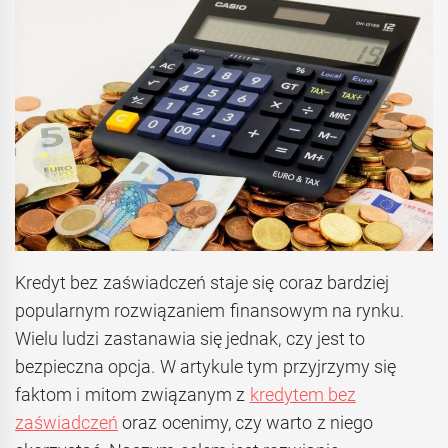
Kredyt bez zaświadczeń staje się coraz bardziej
popularnym rozwiązaniem finansowym na rynku.
Wielu ludzi zastanawia się jednak, czy jest to
bezpieczna opcja. W artykule tym przyjrzymy się
faktom i mitom związanym z
kredytem bez
zaświadczeń
oraz ocenimy, czy warto z niego