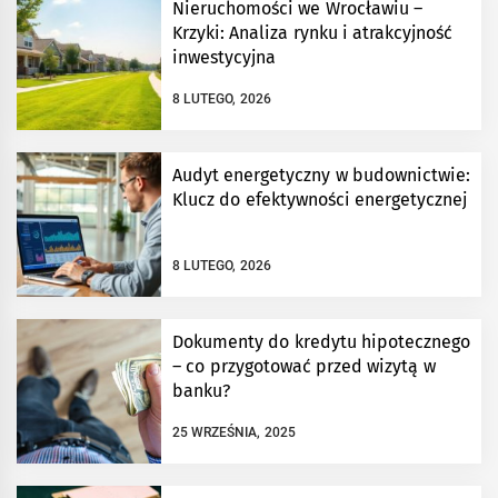
Nieruchomości we Wrocławiu –
Krzyki: Analiza rynku i atrakcyjność
inwestycyjna
8 LUTEGO, 2026
Audyt energetyczny w budownictwie:
Klucz do efektywności energetycznej
8 LUTEGO, 2026
Dokumenty do kredytu hipotecznego
– co przygotować przed wizytą w
banku?
25 WRZEŚNIA, 2025