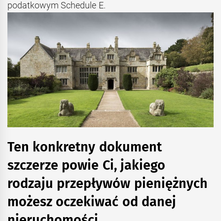
podatkowym Schedule E.
Ten konkretny dokument
szczerze powie Ci, jakiego
rodzaju przepływów pieniężnych
możesz oczekiwać od danej
nieruchomości.