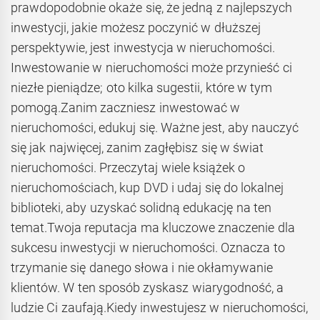
prawdopodobnie okaże się, że jedną z najlepszych
inwestycji, jakie możesz poczynić w dłuższej
perspektywie, jest inwestycja w nieruchomości.
Inwestowanie w nieruchomości może przynieść ci
niezłe pieniądze; oto kilka sugestii, które w tym
pomogą.Zanim zaczniesz inwestować w
nieruchomości, edukuj się. Ważne jest, aby nauczyć
się jak najwięcej, zanim zagłębisz się w świat
nieruchomości. Przeczytaj wiele książek o
nieruchomościach, kup DVD i udaj się do lokalnej
biblioteki, aby uzyskać solidną edukację na ten
temat.Twoja reputacja ma kluczowe znaczenie dla
sukcesu inwestycji w nieruchomości. Oznacza to
trzymanie się danego słowa i nie okłamywanie
klientów. W ten sposób zyskasz wiarygodność, a
ludzie Ci zaufają.Kiedy inwestujesz w nieruchomości,