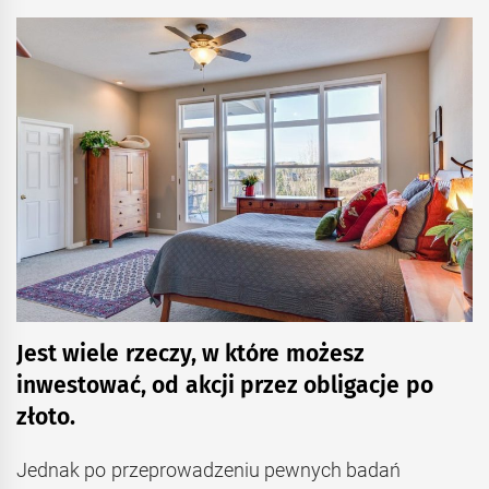
Jest wiele rzeczy, w które możesz
inwestować, od akcji przez obligacje po
złoto.
Jednak po przeprowadzeniu pewnych badań