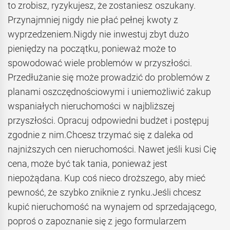
to zrobisz, ryzykujesz, że zostaniesz oszukany.
Przynajmniej nigdy nie płać pełnej kwoty z
wyprzedzeniem.Nigdy nie inwestuj zbyt dużo
pieniędzy na początku, ponieważ może to
spowodować wiele problemów w przyszłości.
Przedłużanie się może prowadzić do problemów z
planami oszczędnościowymi i uniemożliwić zakup
wspaniałych nieruchomości w najbliższej
przyszłości. Opracuj odpowiedni budżet i postępuj
zgodnie z nim.Chcesz trzymać się z daleka od
najniższych cen nieruchomości. Nawet jeśli kusi Cię
cena, może być tak tania, ponieważ jest
niepożądana. Kup coś nieco droższego, aby mieć
pewność, że szybko zniknie z rynku.Jeśli chcesz
kupić nieruchomość na wynajem od sprzedającego,
poproś o zapoznanie się z jego formularzem