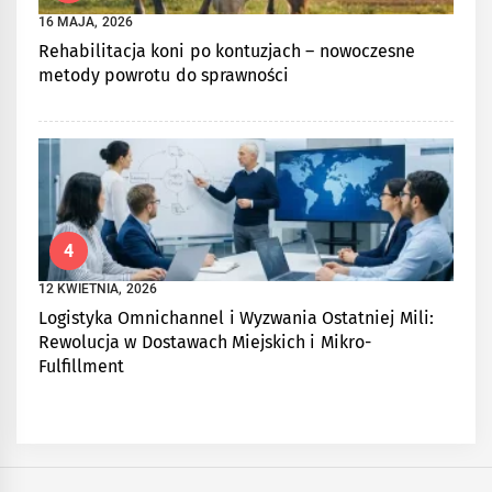
16 MAJA, 2026
Rehabilitacja koni po kontuzjach – nowoczesne
metody powrotu do sprawności
4
12 KWIETNIA, 2026
Logistyka Omnichannel i Wyzwania Ostatniej Mili:
Rewolucja w Dostawach Miejskich i Mikro-
Fulfillment