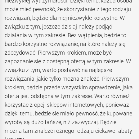
niezwykłej wytrzymałości. Dzięki temu, każda osoba
może mieć pewność, że skorzystanie z tego rodzaju
rozwiązań, będzie dla niej niezwykle korzystne. W
związku z tym, jeszcze dzisiaj należy podjąć
działania w tym zakresie. Bez wątpienia, będzie to
bardzo korzystne rozwiązanie, na które należy się
zdecydować. Pierwszym krokiem, może być
zapoznanie się z dostępną ofertą w tym zakresie. W
związku z tym, warto postawić na najlepsze
rozwiązania, jakie tylko można znaleźć. Pierwszym
krokiem, będzie przede wszystkim sprawdzenie, jaka
oferta jest odstępna w tym zakresie. Warto również
korzystać z opcji sklepów internetowych, ponieważ
dzięki temu, będzie się miało pewność, że kupowane
wyroby są dużo tańsze, niż zazwyczaj. Będzie
można tam znaleźć różnego rodzaju ciekawe rabaty