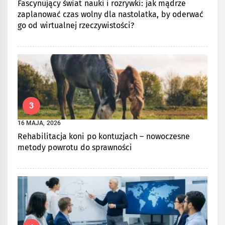
Fascynujący świat nauki i rozrywki: jak mądrze
zaplanować czas wolny dla nastolatka, by oderwać
go od wirtualnej rzeczywistości?
3
16 MAJA, 2026
Rehabilitacja koni po kontuzjach – nowoczesne
metody powrotu do sprawności