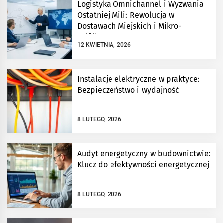
Logistyka Omnichannel i Wyzwania
Ostatniej Mili: Rewolucja w
Dostawach Miejskich i Mikro-
Fulfillment
12 KWIETNIA, 2026
Instalacje elektryczne w praktyce:
Bezpieczeństwo i wydajność
8 LUTEGO, 2026
Audyt energetyczny w budownictwie:
Klucz do efektywności energetycznej
8 LUTEGO, 2026