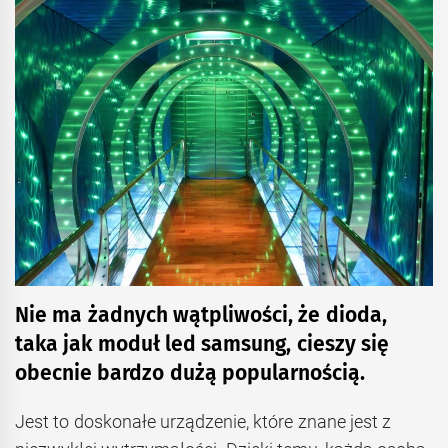
Nie ma żadnych wątpliwości, że dioda,
taka jak moduł led samsung, cieszy się
obecnie bardzo dużą popularnością.
Jest to doskonałe urządzenie, które znane jest z