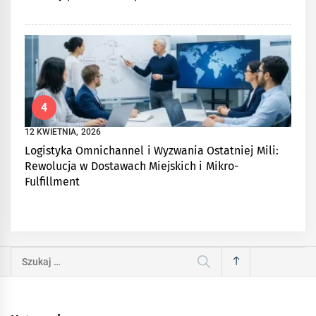
4
12 KWIETNIA, 2026
Logistyka Omnichannel i Wyzwania Ostatniej Mili:
Rewolucja w Dostawach Miejskich i Mikro-
Fulfillment
Szukaj: