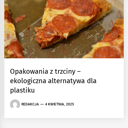
Opakowania z trzciny –
ekologiczna alternatywa dla
plastiku
REDAKCJA
4 KWIETNIA, 2025