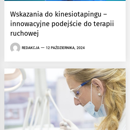
Wskazania do kinesiotapingu –
innowacyjne podejście do terapii
ruchowej
REDAKCJA
12 PAŹDZIERNIKA, 2024