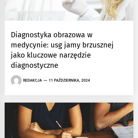
Diagnostyka obrazowa w
medycynie: usg jamy brzusznej
jako kluczowe narzędzie
diagnostyczne
REDAKCJA
11 PAŹDZIERNIKA, 2024