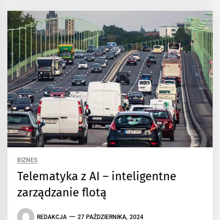
BIZNES
Telematyka z AI – inteligentne
zarządzanie flotą
REDAKCJA
27 PAŹDZIERNIKA, 2024