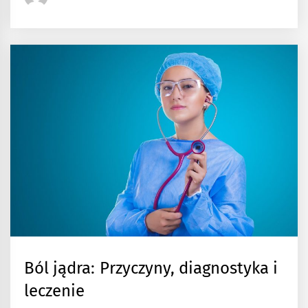
Ból jądra: Przyczyny, diagnostyka i
leczenie