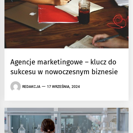
Agencje marketingowe – klucz do
sukcesu w nowoczesnym biznesie
REDAKCJA
17 WRZEŚNIA, 2024