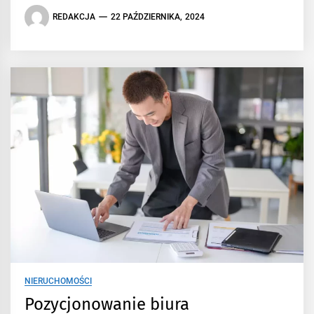
REDAKCJA
22 PAŹDZIERNIKA, 2024
NIERUCHOMOŚCI
Pozycjonowanie biura