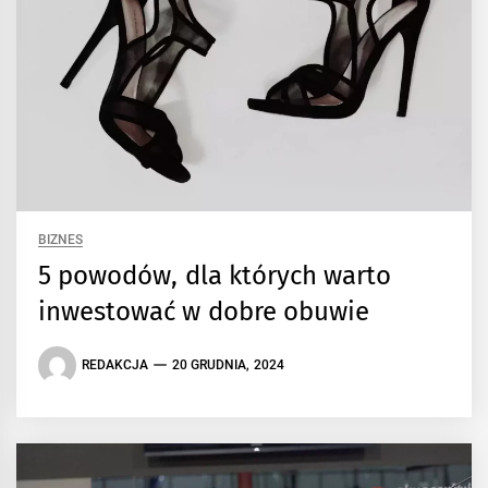
BIZNES
5 powodów, dla których warto
inwestować w dobre obuwie
REDAKCJA
20 GRUDNIA, 2024