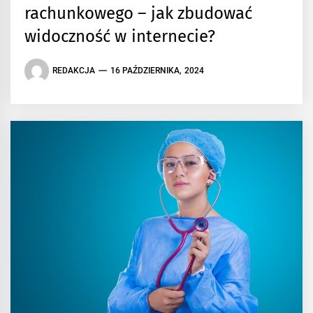
rachunkowego – jak zbudować
widoczność w internecie?
REDAKCJA
16 PAŹDZIERNIKA, 2024