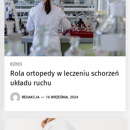
BIZNES
Rola ortopedy w leczeniu schorzeń
układu ruchu
REDAKCJA
16 WRZEŚNIA, 2024