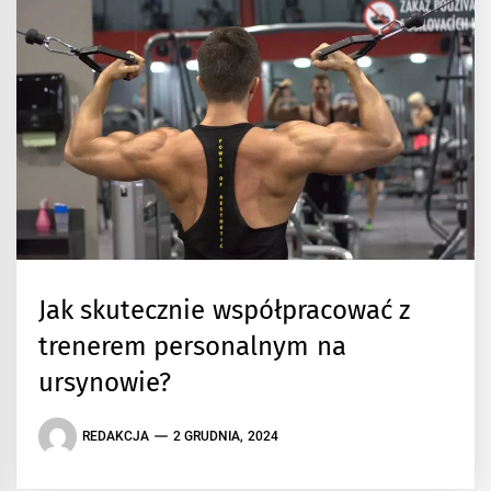
Jak skutecznie współpracować z
trenerem personalnym na
ursynowie?
REDAKCJA
2 GRUDNIA, 2024